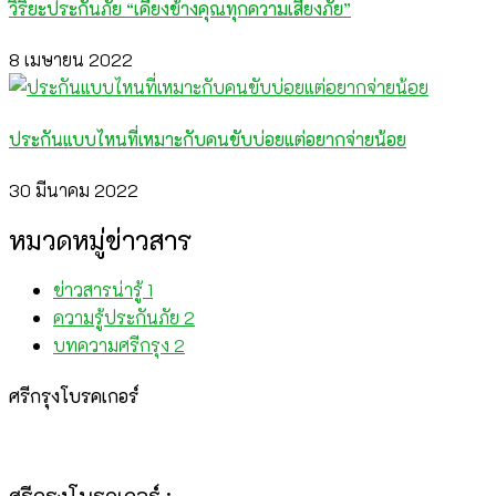
วิริยะประกันภัย “เคียงข้างคุณทุกความเสี่ยงภัย”
8 เมษายน 2022
ประกันแบบไหนที่เหมาะกับคนขับบ่อยแต่อยากจ่ายน้อย
30 มีนาคม 2022
หมวดหมู่ข่าวสาร
ข่าวสารน่ารู้
1
ความรู้ประกันภัย
2
บทความศรีกรุง
2
ศรีกรุงโบรคเกอร์
ศรีกรุงโบรคเกอร์ :