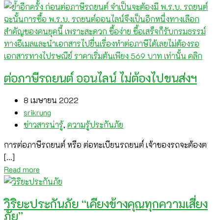
ต่อภาษีรถยนต์ ออนไลน์ ไม่ต้องไปขนส่งฯ
8 เมษายน 2022
srikrung
ข่าวสารน่ารู้
,
ความรู้ประกันภัย
การต่อภาษีรถยนต์ หรือ ต่อทะเบียนรถยนต์ เจ้าของรถจะต้องต
[…]
Read more
วิริยะประกันภัย “เคียงข้างคุณทุกความเสี่ยง
ภัย”