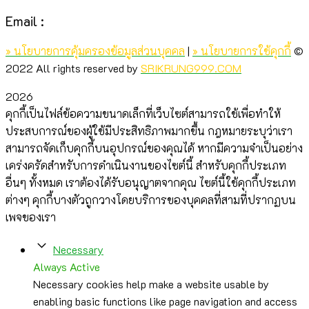
Email :
»
นโยบายการคุ้มครองข้อมูลส่วนบุคคล
|
» นโยบายการใช้คุกกี้
©
2022 All rights reserved by
SRIKRUNG999.COM
2026
คุกกี้เป็นไฟล์ข้อความขนาดเล็กที่เว็บไซต์สามารถใช้เพื่อทำให้
ประสบการณ์ของผู้ใช้มีประสิทธิภาพมากขึ้น กฎหมายระบุว่าเรา
สามารถจัดเก็บคุกกี้บนอุปกรณ์ของคุณได้ หากมีความจำเป็นอย่าง
เคร่งครัดสำหรับการดำเนินงานของไซต์นี้ สำหรับคุกกี้ประเภท
อื่นๆ ทั้งหมด เราต้องได้รับอนุญาตจากคุณ ไซต์นี้ใช้คุกกี้ประเภท
ต่างๆ คุกกี้บางตัวถูกวางโดยบริการของบุคคลที่สามที่ปรากฏบน
เพจของเรา
Necessary
Always Active
Necessary cookies help make a website usable by
enabling basic functions like page navigation and access