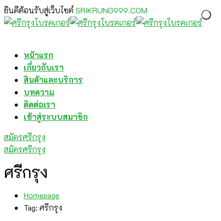
ยินดีต้อนรับสู่เว็บไซต์
SRIKRUNG999.COM
หน้าแรก
เกี่ยวกับเรา
สินค้าและบริการ
บทความ
ติดต่อเรา
เข้าสู่ระบบสมาชิก
สมัครศรีกรุง
สมัครศรีกรุง
ศรีกรุง
Homepage
Tag: ศรีกรุง