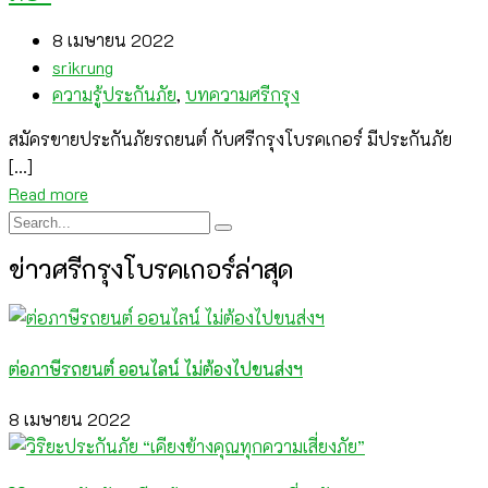
8 เมษายน 2022
srikrung
ความรู้ประกันภัย
,
บทความศรีกรุง
สมัครขายประกันภัยรถยนต์ กับศรีกรุงโบรคเกอร์ มีประกันภัย
[…]
Read more
ข่าวศรีกรุงโบรคเกอร์ล่าสุด
ต่อภาษีรถยนต์ ออนไลน์ ไม่ต้องไปขนส่งฯ
8 เมษายน 2022