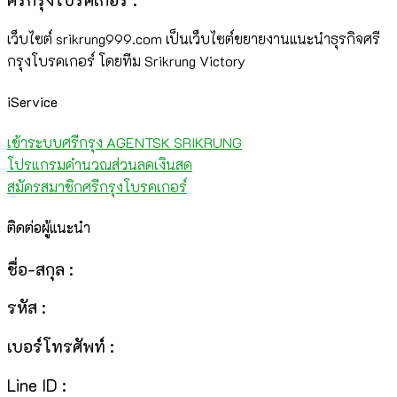
เว็บไซต์ srikrung999.com เป็นเว็บไซต์ขยายงานแนะนำธุรกิจศรี
กรุงโบรคเกอร์ โดยทีม Srikrung Victory
iService
เข้าระบบศรีกรุง AGENTSK SRIKRUNG
โปรแกรมคำนวณส่วนลดเงินสด
สมัครสมาชิกศรีกรุงโบรคเกอร์
ติดต่อผู้แนะนำ
ชื่อ-สกุล :
รหัส :
เบอร์โทรศัพท์ :
Line ID :