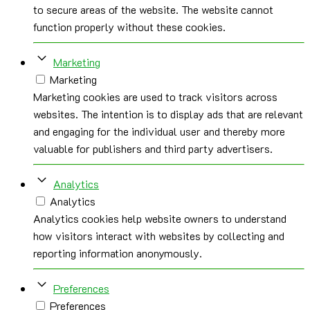
to secure areas of the website. The website cannot
function properly without these cookies.
Marketing
Marketing
Marketing cookies are used to track visitors across
websites. The intention is to display ads that are relevant
and engaging for the individual user and thereby more
valuable for publishers and third party advertisers.
Analytics
Analytics
Analytics cookies help website owners to understand
how visitors interact with websites by collecting and
reporting information anonymously.
Preferences
Preferences