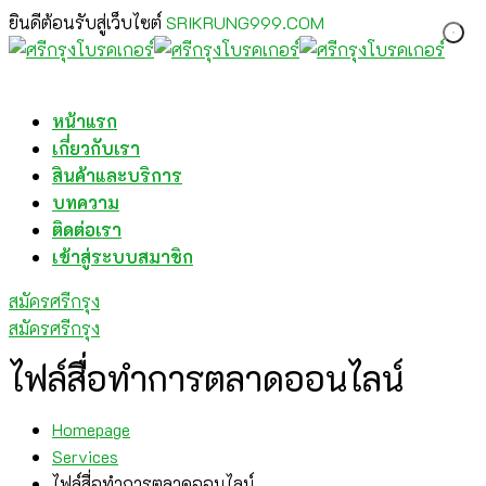
ยินดีต้อนรับสู่เว็บไซต์
SRIKRUNG999.COM
หน้าแรก
เกี่ยวกับเรา
สินค้าและบริการ
บทความ
ติดต่อเรา
เข้าสู่ระบบสมาชิก
สมัครศรีกรุง
สมัครศรีกรุง
ไฟล์สื่อทำการตลาดออนไลน์
Homepage
Services
ไฟล์สื่อทำการตลาดออนไลน์