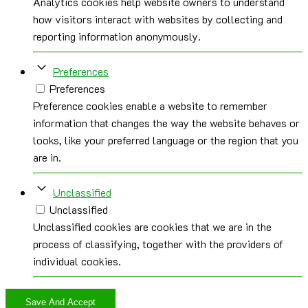
Analytics cookies help website owners to understand
how visitors interact with websites by collecting and
reporting information anonymously.
Preferences
Preferences
Preference cookies enable a website to remember
information that changes the way the website behaves or
looks, like your preferred language or the region that you
are in.
Unclassified
Unclassified
Unclassified cookies are cookies that we are in the
process of classifying, together with the providers of
individual cookies.
Save And Accept