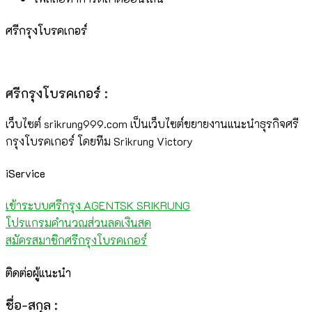
ศรีกรุงโบรคเกอร์
ศรีกรุงโบรคเกอร์ :
เว็บไซต์ srikrung999.com เป็นเว็บไซต์ขยายงานแนะนำธุรกิจศรี
กรุงโบรคเกอร์ โดยทีม Srikrung Victory
iService
เข้าระบบศรีกรุง AGENTSK SRIKRUNG
โปรแกรมคำนวณส่วนลดเงินสด
สมัครสมาชิกศรีกรุงโบรคเกอร์
ติดต่อผู้แนะนำ
ชื่อ-สกุล :