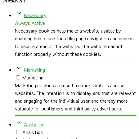
เพจของเรา
Necessary
Always Active
Necessary cookies help make a website usable by
enabling basic functions like page navigation and access
to secure areas of the website. The website cannot
function properly without these cookies.
Marketing
Marketing
Marketing cookies are used to track visitors across
websites. The intention is to display ads that are relevant
and engaging for the individual user and thereby more
valuable for publishers and third party advertisers.
Analytics
Analytics