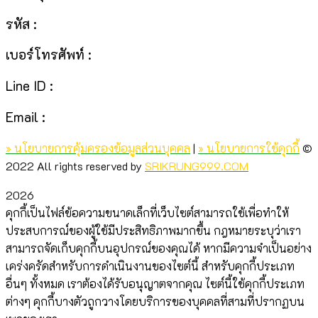
รหัส :
เบอร์โทรศัพท์ :
Line ID :
Email :
»
นโยบายการคุ้มครองข้อมูลส่วนบุคคล
|
» นโยบายการใช้คุกกี้
©
2022 All rights reserved by
SRIKRUNG999.COM
2026
คุกกี้เป็นไฟล์ข้อความขนาดเล็กที่เว็บไซต์สามารถใช้เพื่อทำให้
ประสบการณ์ของผู้ใช้มีประสิทธิภาพมากขึ้น กฎหมายระบุว่าเรา
สามารถจัดเก็บคุกกี้บนอุปกรณ์ของคุณได้ หากมีความจำเป็นอย่าง
เคร่งครัดสำหรับการดำเนินงานของไซต์นี้ สำหรับคุกกี้ประเภท
อื่นๆ ทั้งหมด เราต้องได้รับอนุญาตจากคุณ ไซต์นี้ใช้คุกกี้ประเภท
ต่างๆ คุกกี้บางตัวถูกวางโดยบริการของบุคคลที่สามที่ปรากฏบน